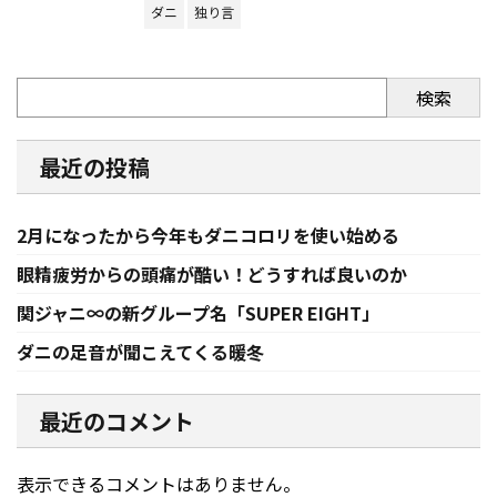
ダニ
独り言
検索
最近の投稿
2月になったから今年もダニコロリを使い始める
眼精疲労からの頭痛が酷い！どうすれば良いのか
関ジャニ∞の新グループ名「SUPER EIGHT」
ダニの足音が聞こえてくる暖冬
最近のコメント
表示できるコメントはありません。