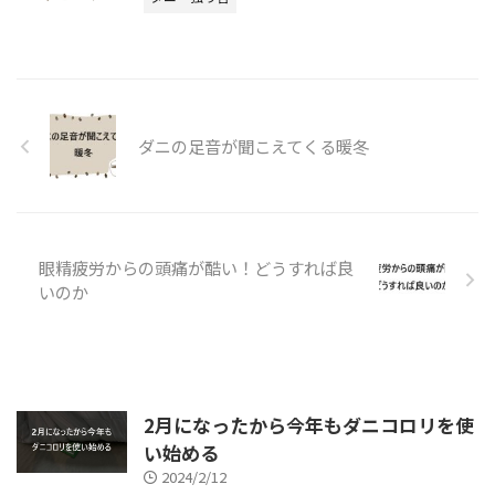
ダニの足音が聞こえてくる暖冬
眼精疲労からの頭痛が酷い！どうすれば良
いのか
2月になったから今年もダニコロリを使
い始める
2024/2/12