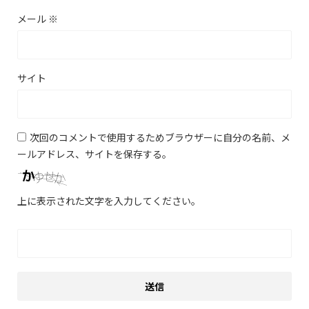
メール
※
サイト
次回のコメントで使用するためブラウザーに自分の名前、メ
ールアドレス、サイトを保存する。
上に表示された文字を入力してください。