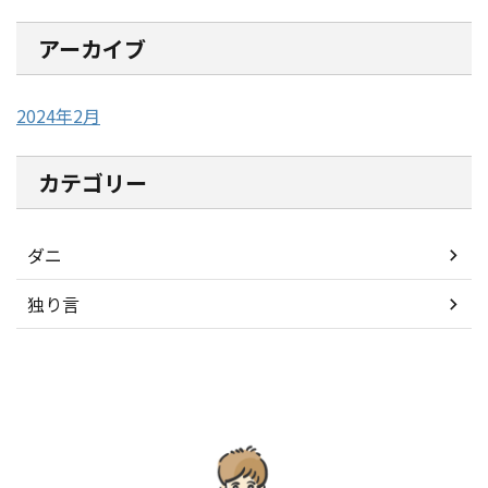
アーカイブ
2024年2月
カテゴリー
ダニ
独り言