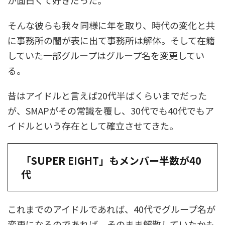
が面白くて好きだった。
そんな彼らも我々同様に年を取り、時代の変化と共
に事務所の闇が表に出て事務所は解体。そして在籍
していた一部グループはグループ名を変更してい
る。
昔はアイドルと言えば20代半ばくらいまでだった
が、SMAPがその常識を覆し、30代でも40代でもア
イドルという存在として確立させてきた。
「SUPER EIGHT」もメンバー半数が40
代
これまでのアイドルであれば、40代でグループ名が
変更になるのであれば、そのまま解散していたかも