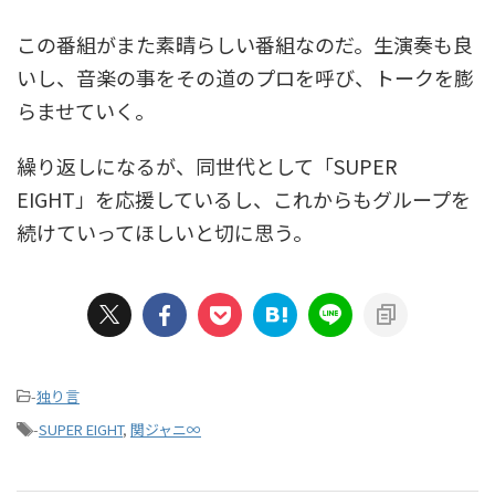
この番組がまた素晴らしい番組なのだ。生演奏も良
いし、音楽の事をその道のプロを呼び、トークを膨
らませていく。
繰り返しになるが、同世代として「SUPER
EIGHT」を応援しているし、これからもグループを
続けていってほしいと切に思う。
-
独り言
-
SUPER EIGHT
,
関ジャニ∞