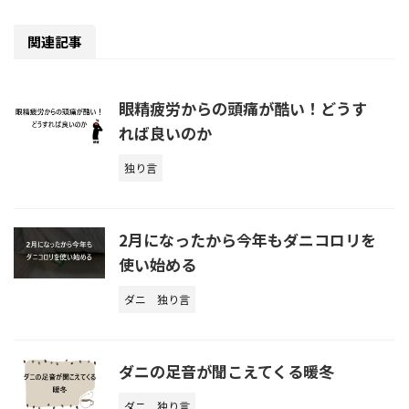
関連記事
眼精疲労からの頭痛が酷い！どうす
れば良いのか
独り言
2月になったから今年もダニコロリを
使い始める
ダニ
独り言
ダニの足音が聞こえてくる暖冬
ダニ
独り言