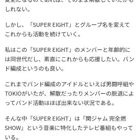
しれない。
しかし、「SUPER EIGHT」とグループ名を変えて
これからも活動を続けていく。
私はこの「SUPER EIGHT」のメンバーと年齢的に
は同世代だし、素直にこれからも応援したい。バン
ド編成というのも良い。
これまでバンド編成のアイドルといえば男闘呼組や
TOKIOがいたが、解散だったりメンバーの脱退によ
ってバンド活動はほぼ出来ない状況である。
そんな中「SUPER EIGHT」は「関ジャム 完全燃
SHOW」という音楽に特化したテレビ番組もやって
いる。