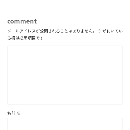
comment
メールアドレスが公開されることはありません。
※
が付いてい
る欄は必須項目です
名前
※