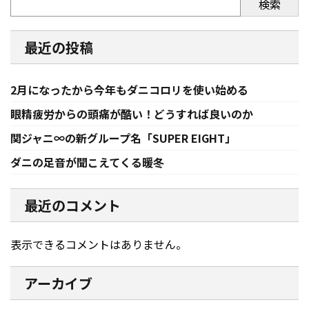
検索
最近の投稿
2月になったから今年もダニコロリを使い始める
眼精疲労からの頭痛が酷い！どうすれば良いのか
関ジャニ∞の新グループ名「SUPER EIGHT」
ダニの足音が聞こえてくる暖冬
最近のコメント
表示できるコメントはありません。
アーカイブ