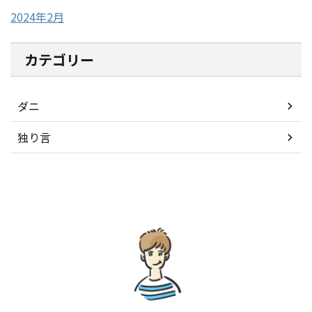
2024年2月
カテゴリー
ダニ
独り言