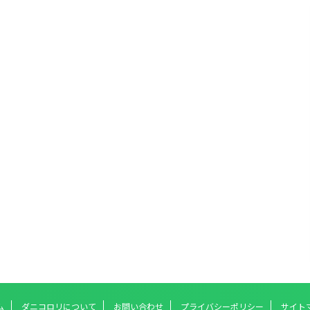
ム
ダニコロリについて
お問い合わせ
プライバシーポリシー
サイト