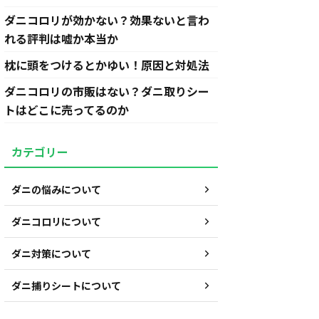
ダニコロリが効かない？効果ないと言わ
れる評判は嘘か本当か
枕に頭をつけるとかゆい！原因と対処法
ダニコロリの市販はない？ダニ取りシー
トはどこに売ってるのか
カテゴリー
ダニの悩みについて
ダニコロリについて
ダニ対策について
ダニ捕りシートについて