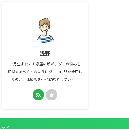
浅野
12月生まれのやぎ座の私が、ダニの悩みを
解消するべくどのようにダニコロリを使用し
たのか、体験談を中心に紹介していく。
マップ