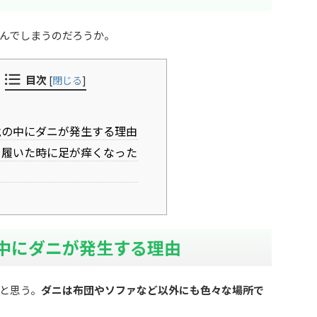
んでしまうのだろうか。
目次
[
閉じる
]
の中にダニが発生する理由
履いた時に足が痒くなった
中にダニが発生する理由
と思う。
ダニは布団やソファなど以外にも色々な場所で