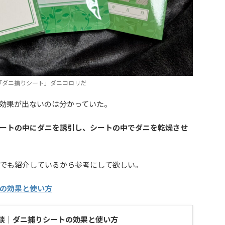
「ダニ捕りシート」ダニコロリだ
効果が出ないのは分かっていた。
ートの中にダニを誘引し、シートの中でダニを乾燥させ
でも紹介しているから参考にして欲しい。
の効果と使い方
談｜ダニ捕りシートの効果と使い方