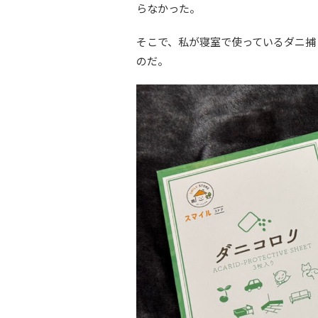
らなかった。
そこで、私が寝室で使っているダニ捕
のだ。