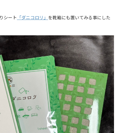
りシート
「ダニコロリ」
を靴箱にも置いてみる事にした