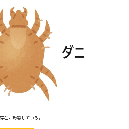
存在が影響している。