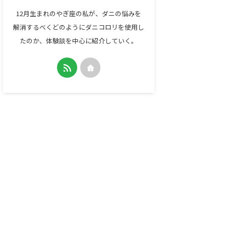
12月生まれのやぎ座の私が、ダニの悩みを
解消するべくどのようにダニコロリを使用し
たのか、体験談を中心に紹介していく。