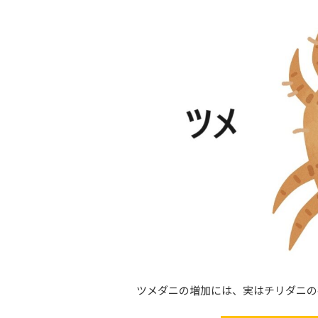
ツメダニの増加には、実はチリダニの