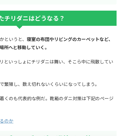
たチリダニはどうなる？
かというと、
寝室の布団やリビングのカーペットなど、
場所へと移動していく。
リといっしょにチリダニは舞い、そこら中に飛散してい
で繁殖し、数え切れないくらいになってしまう。
着くのも代表的な例だ。靴箱のダニ対策は下記のページ
るのか