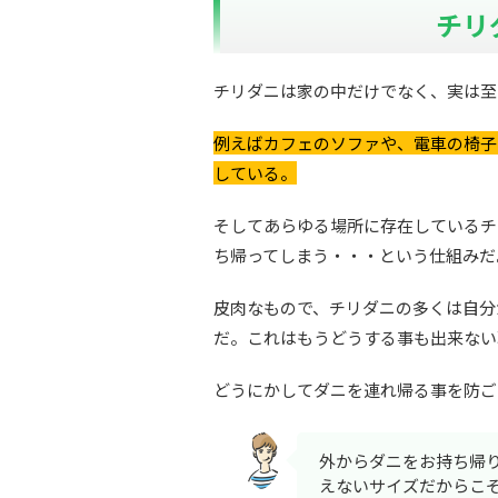
チリ
チリダニは家の中だけでなく、実は至
例えばカフェのソファや、電車の椅子
している。
そしてあらゆる場所に存在しているチ
ち帰ってしまう・・・という仕組みだ
皮肉なもので、チリダニの多くは自分
だ。これはもうどうする事も出来ない
どうにかしてダニを連れ帰る事を防ご
外からダニをお持ち帰
えないサイズだからこ