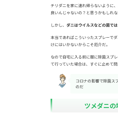
チリダニを家に連れ帰らないように、
良いんじゃないの？と思うかもしれな
しかし、
ダニはウイルスなどの菌では
本当であればこういったスプレーでダ
けにはいかないからこそ厄介だ。
なので自宅に入る前に服に除菌スプレ
て行っていた場合は、すぐに止めて問
コロナの影響で除菌ス
のだ
ツメダニの