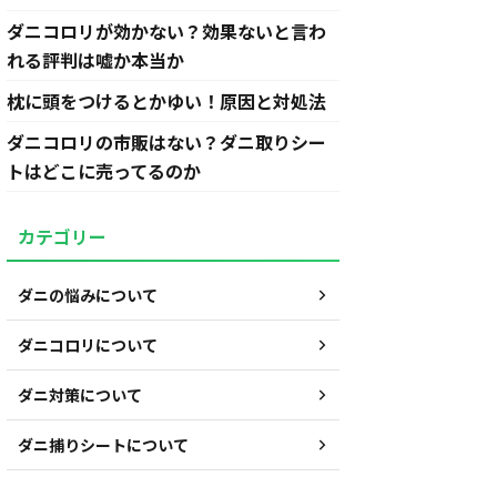
ダニコロリが効かない？効果ないと言わ
れる評判は嘘か本当か
枕に頭をつけるとかゆい！原因と対処法
ダニコロリの市販はない？ダニ取りシー
トはどこに売ってるのか
カテゴリー
ダニの悩みについて
ダニコロリについて
ダニ対策について
ダニ捕りシートについて