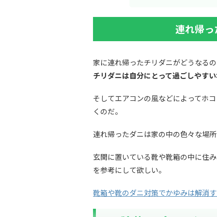
連れ帰っ
家に連れ帰ったチリダニがどうなるの
チリダニは自分にとって過ごしやすい
そしてエアコンの風などによってホコ
くのだ。
連れ帰ったダニは家の中の色々な場所
玄関に置いている靴や靴箱の中に住み
を参考にして欲しい。
靴箱や靴のダニ対策でかゆみは解消す