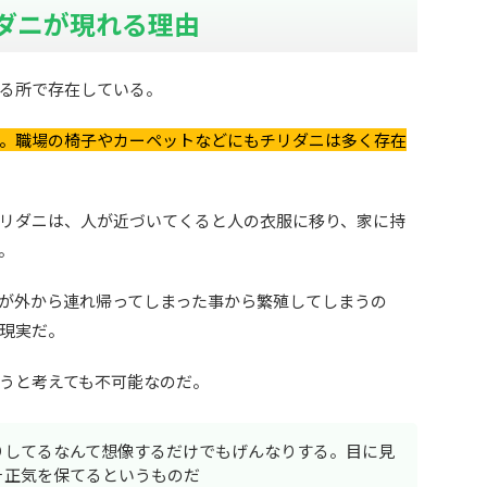
ダニが現れる理由
る所で存在している。
。職場の椅子やカーペットなどにもチリダニは多く存在
リダニは、人が近づいてくると人の衣服に移り、家に持
。
が外から連れ帰ってしまった事から繁殖してしまうの
現実だ。
うと考えても不可能なのだ。
りしてるなんて想像するだけでもげんなりする。目に見
そ正気を保てるというものだ