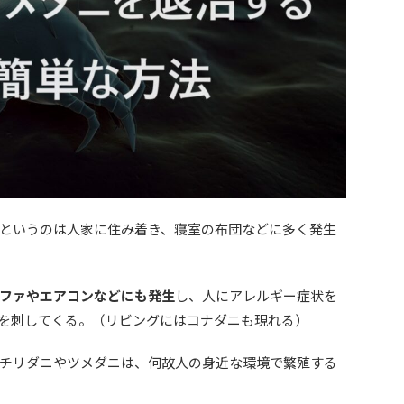
というのは人家に住み着き、寝室の布団などに多く発生
ファやエアコンなどにも発生
し、人にアレルギー症状を
を刺してくる。（リビングにはコナダニも現れる）
チリダニやツメダニは、何故人の身近な環境で繁殖する