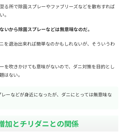
至る所で除菌スプレーやファブリーズなどを散布すれば
い。
ないから除菌スプレーなどは無意味なのだ。
ニを退治出来れば簡単なのかもしれないが、そういうわ
ーを吹きかけても意味がないので、ダニ対策を目的とし
題はない。
プレーなどが身近になったが、ダニにとっては無意味な
増加とチリダニとの関係