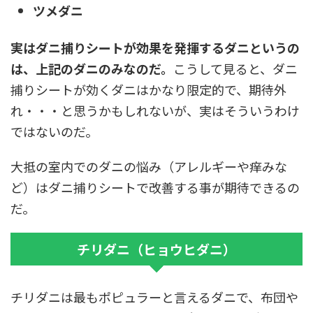
ツメダニ
実はダニ捕りシートが効果を発揮するダニというの
は、上記のダニのみなのだ。
こうして見ると、ダニ
捕りシートが効くダニはかなり限定的で、期待外
れ・・・と思うかもしれないが、実はそういうわけ
ではないのだ。
大抵の室内でのダニの悩み（アレルギーや痒みな
ど）はダニ捕りシートで改善する事が期待できるの
だ。
チリダニ（ヒョウヒダニ）
チリダニは最もポピュラーと言えるダニで、布団や