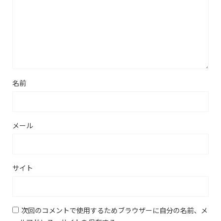
名前
メール
サイト
次回のコメントで使用するためブラウザーに自分の名前、メ