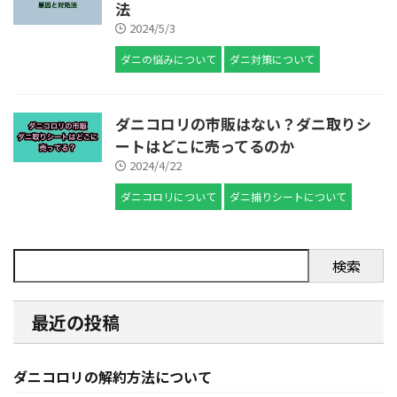
法
2024/5/3
ダニの悩みについて
ダニ対策について
ダニコロリの市販はない？ダニ取りシ
ートはどこに売ってるのか
2024/4/22
ダニコロリについて
ダニ捕りシートについて
検索
最近の投稿
ダニコロリの解約方法について