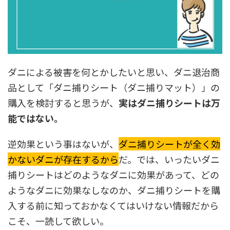
ダニによる被害を何とかしたいと思い、ダニ退治商
品として「ダニ捕りシート（ダニ捕りマット）」の
購入を検討すると思うが、
実はダニ捕りシートは万
能ではない。
逆効果という事はないが、
ダニ捕りシートが全く効
かないダニが存在するから
だ。では、いったいダニ
捕りシートはどのようなダニに効果があって、どの
ようなダニに効果なしなのか、ダニ捕りシートを購
入する前に知っておかなくてはいけない情報だから
こそ、一読して欲しい。