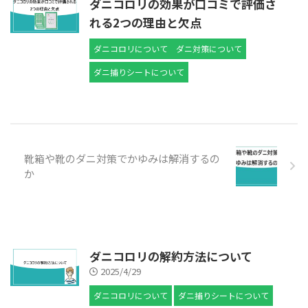
ダニコロリの効果が口コミで評価さ
れる2つの理由と欠点
ダニコロリについて
ダニ対策について
ダニ捕りシートについて
靴箱や靴のダニ対策でかゆみは解消するの
か
ダニコロリの解約方法について
2025/4/29
ダニコロリについて
ダニ捕りシートについて