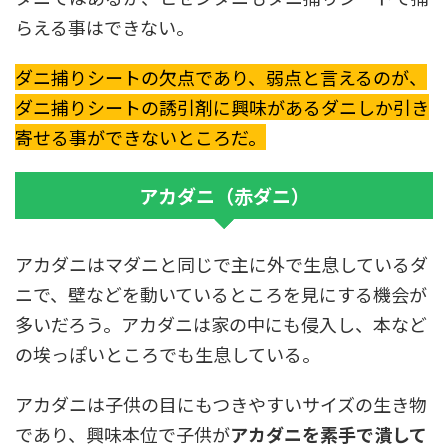
らえる事はできない。
ダニ捕りシートの欠点であり、弱点と言えるのが、
ダニ捕りシートの誘引剤に興味があるダニしか引き
寄せる事ができないところだ。
アカダニ（赤ダニ）
アカダニはマダニと同じで主に外で生息しているダ
ニで、壁などを動いているところを見にする機会が
多いだろう。アカダニは家の中にも侵入し、本など
の埃っぽいところでも生息している。
アカダニは子供の目にもつきやすいサイズの生き物
であり、興味本位で子供が
アカダニを素手で潰して