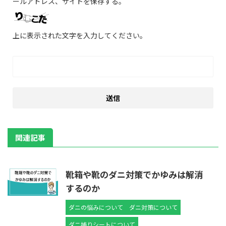
ールアドレス、サイトを保存する。
上に表示された文字を入力してください。
関連記事
靴箱や靴のダニ対策でかゆみは解消
するのか
ダニの悩みについて
ダニ対策について
ダニ捕りシートについて