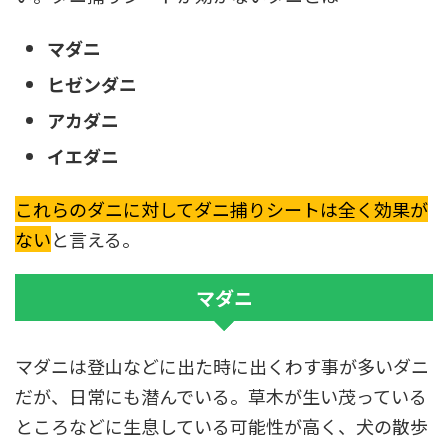
マダニ
ヒゼンダニ
アカダニ
イエダニ
これらのダニに対してダニ捕りシートは全く効果が
ない
と言える。
マダニ
マダニは登山などに出た時に出くわす事が多いダニ
だが、日常にも潜んでいる。草木が生い茂っている
ところなどに生息している可能性が高く、犬の散歩