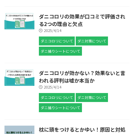
ダニコロリの効果が口コミで評価され
る2つの理由と欠点
2025/4/14
ダニコロリについて
ダニ対策について
ダニ捕りシートについて
ダニコロリが効かない？効果ないと言
われる評判は嘘か本当か
2025/4/14
ダニコロリについて
ダニ対策について
ダニ捕りシートについて
枕に頭をつけるとかゆい！原因と対処