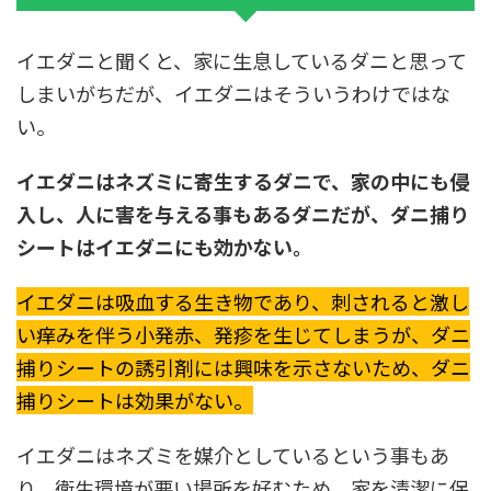
イエダニと聞くと、家に生息しているダニと思って
しまいがちだが、イエダニはそういうわけではな
い。
イエダニはネズミに寄生するダニで、家の中にも侵
入し、人に害を与える事もあるダニだが、ダニ捕り
シートはイエダニにも効かない。
イエダニは吸血する生き物であり、刺されると激し
い痒みを伴う小発赤、発疹を生じてしまうが、ダニ
捕りシートの誘引剤には興味を示さないため、ダニ
捕りシートは効果がない。
イエダニはネズミを媒介としているという事もあ
り、衛生環境が悪い場所を好むため、家を清潔に保