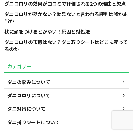
ダニコロリの効果が口コミで評価される2つの理由と欠点
ダニコロリが効かない？効果ないと言われる評判は嘘か本
当か
枕に頭をつけるとかゆい！原因と対処法
ダニコロリの市販はない？ダニ取りシートはどこに売って
るのか
カテゴリー
ダニの悩みについて
ダニコロリについて
ダニ対策について
ダニ捕りシートについて