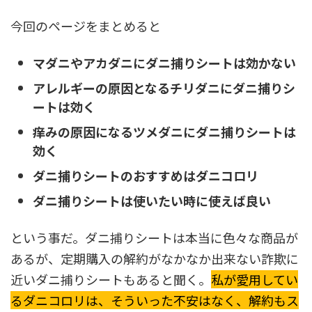
今回のページをまとめると
マダニやアカダニにダニ捕りシートは効かない
アレルギーの原因となるチリダニにダニ捕りシ
ートは効く
痒みの原因になるツメダニにダニ捕りシートは
効く
ダニ捕りシートのおすすめはダニコロリ
ダニ捕りシートは使いたい時に使えば良い
という事だ。ダニ捕りシートは本当に色々な商品が
あるが、定期購入の解約がなかなか出来ない詐欺に
近いダニ捕りシートもあると聞く。
私が愛用してい
るダニコロリは、そういった不安はなく、解約もス