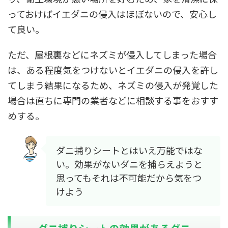
っておけばイエダニの侵入はほぼないので、安心し
て良い。
ただ、屋根裏などにネズミが侵入してしまった場合
は、ある程度気をつけないとイエダニの侵入を許し
てしまう結果になるため、ネズミの侵入が発覚した
場合は直ちに専門の業者などに相談する事をおすす
めする。
ダニ捕りシートとはいえ万能ではな
い。効果がないダニを捕らえようと
思ってもそれは不可能だから気をつ
けよう