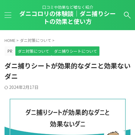
口コミや効果など嘘なく紹介
ダニコロリの体験談｜ダニ捕りシー
トの効果と使い方
HOME
>
ダニ対策について
>
ダニ対策について
ダニ捕りシートについて
ダニ捕りシートが効果的なダニと効果ない
ダニ
2024年2月17日