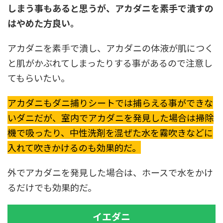
しまう事もあると思うが、アカダニを素手で潰すの
はやめた方良い。
アカダニを素手で潰し、アカダニの体液が肌につく
と肌がかぶれてしまったりする事があるので注意し
てもらいたい。
アカダニもダニ捕りシートでは捕らえる事ができな
いダニだが、室内でアカダニを発見した場合は掃除
機で吸ったり、中性洗剤を混ぜた水を霧吹きなどに
入れて吹きかけるのも効果的だ。
外でアカダニを発見した場合は、ホースで水をかけ
るだけでも効果的だ。
イエダニ