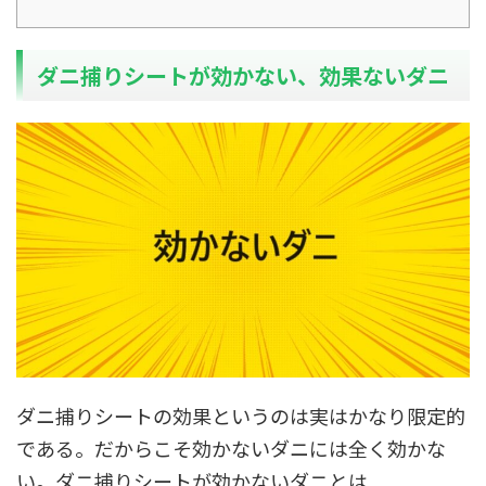
ダニ捕りシートが効かない、効果ないダニ
ダニ捕りシートの効果というのは実はかなり限定的
である。だからこそ効かないダニには全く効かな
い。ダニ捕りシートが効かないダニとは