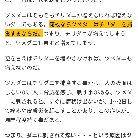
ツメダニはそもそもチリダニが増えなければ増えな
いダニでもある。
何故ならツメダニはチリダニを捕
食するからだ。
つまり、チリダニが増えてしまう
と、ツメダニも自ずと増えてしまう。
逆を言えばチリダニを増やさなければ、ツメダニも
増えないのだ。
ツメダニはチリダニを捕食する事から、人の吸血は
しないが、人に脅威を感じ、刺す事がある。ツメダ
ニに刺されると、すぐに症状は出ないが、1～2日し
て痒みや皮膚炎を起こすことがあり、この症状が1
週間程度続く事がある。
つまり、ダニに刺されて痒い・・・という原因はツ