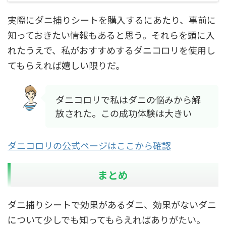
実際にダニ捕りシートを購入するにあたり、事前に
知っておきたい情報もあると思う。それらを頭に入
れたうえで、私がおすすめするダニコロリを使用し
てもらえれば嬉しい限りだ。
ダニコロリで私はダニの悩みから解
放された。この成功体験は大きい
ダニ
コロリの公式ページはここから確認
まとめ
ダニ捕りシートで効果があるダニ、効果がないダニ
について少しでも知ってもらえればありがたい。