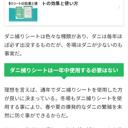
トの効果と使い方
ダニ捕りシートは色々な種類があり、ダニは毎年ほ
ぼ必ず出没するものだが、冬場はダニが少ないのも
事実だ。
ダニ捕りシートは一年中使用する必要はない
理想を言えば、通年でダニ捕りシートを使用した方
が良いに決まっている。冬場もダニ捕りシートを使
用する事により、春や夏の爆発的なダニの繁殖を未
然に防ぐ事ができるからだ。