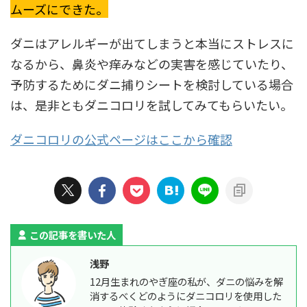
ムーズにできた。
ダニはアレルギーが出てしまうと本当にストレスに
なるから、鼻炎や痒みなどの実害を感じていたり、
予防するためにダニ捕りシートを検討している場合
は、是非ともダニコロリを試してみてもらいたい。
ダニ
コロリの公式ページはここから確認
この記事を書いた人
浅野
12月生まれのやぎ座の私が、ダニの悩みを解
消するべくどのようにダニコロリを使用した