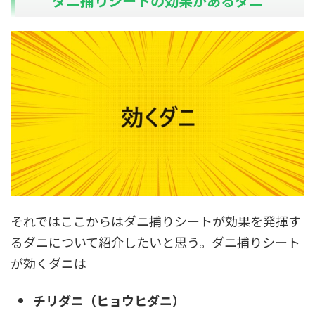
ダニ捕りシートの効果があるダニ
それではここからはダニ捕りシートが効果を発揮す
るダニについて紹介したいと思う。ダニ捕りシート
が効くダニは
チリダニ（ヒョウヒダニ）