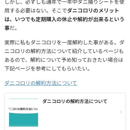
しかし、必ずしも通年で一年中ダニ捕りシートを使
用する必要はない。そこで
ダニコロリのメリット
は、いつでも定期購入の休止や解約が出来るという
事
だ。
実際に私もダニコロリを一度解約した事がある。ダ
ニコロリの解約方法について紹介しているページも
あるので、解約について予め知っておきたい場合は
下記ページを参考にしてもらいたい。
ダニコロリの解約方法について
ダニコロリの解約方法について