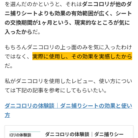
を選んだのかというと、それは
ダニコロリが他のダ
ニ捕りシートよりも効果の有効範囲が広く、シート
の交換期間が1ヶ月という、現実的なところが気に
入ったから
だ。
もちろんダニコロリの上っ面のみを気に入ったわけ
ではなく、
実際に使用し、その効果を実感したから
だ。
私がダニコロリを使用したレビュー、使い方につい
ては下記の記事を参考にしてもらいたい。
ダニコロリの体験談｜ダニ捕りシートの効果と使い
方
ダニコロリの体験談｜ダニ捕りシー