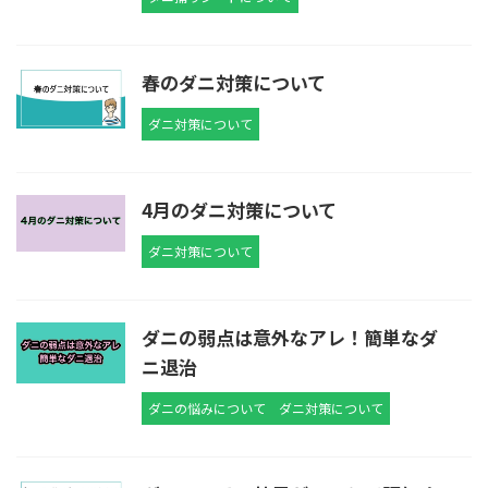
春のダニ対策について
ダニ対策について
4月のダニ対策について
ダニ対策について
ダニの弱点は意外なアレ！簡単なダ
ニ退治
ダニの悩みについて
ダニ対策について