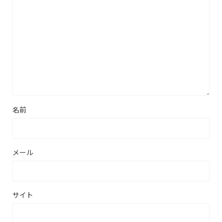
名前
メール
サイト