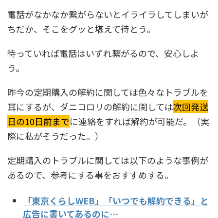
電話がなかなか繋がらないとイライラしてしまいが
ちだか、そこをグッと堪えて待とう。
待っていれば電話はいずれ繋がるので、安心しよ
う。
昨今の定期購入の解約に関しては色々なトラブルを
耳にするが、ダニコロリの解約に関しては
次回発送
日の10日前まで
に連絡をすれば解約が可能だ。（実
際に私がそうだった。）
定期購入のトラブルに関しては以下のような事例が
あるので、参考にする事をおすすめする。
「東京くらしWEB」「いつでも解約できる」と
広告に書いてあるのに…