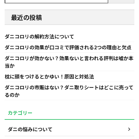
最近の投稿
ダニコロリの解約方法について
ダニコロリの効果が口コミで評価される2つの理由と欠点
ダニコロリが効かない？効果ないと言われる評判は嘘か本
当か
枕に頭をつけるとかゆい！原因と対処法
ダニコロリの市販はない？ダニ取りシートはどこに売って
るのか
カテゴリー
ダニの悩みについて