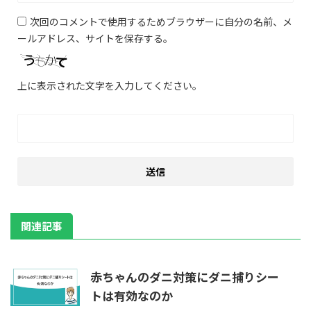
次回のコメントで使用するためブラウザーに自分の名前、メ
ールアドレス、サイトを保存する。
上に表示された文字を入力してください。
関連記事
赤ちゃんのダニ対策にダニ捕りシー
トは有効なのか