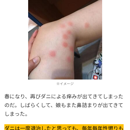
※イメージ
春になり、再びダニによる痒みが出てきてしまった
のだ。しばらくして、娘もまた鼻詰まりが出てきて
しまった。
ダニは一度退治したと思っても、毎年毎年性懲りも