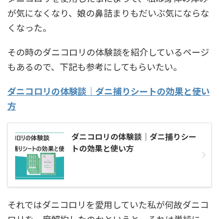
が気になくなり、娘の鼻詰まりもだいぶ気にならな
くなった。
その時のダニコロリの体験談を紹介しているページ
もあるので、下記も参考にしてもらいたい。
ダニコロリの体験談｜ダニ捕りシートの効果と使い
方
ダニコロリの体験談｜ダニ捕りシー
トの効果と使い方
それではダニコロリを愛用していた私が何故ダニコ