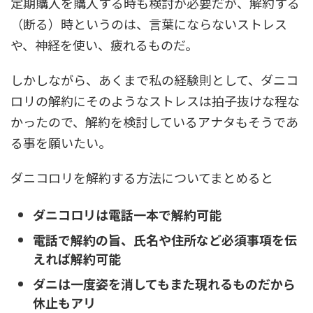
定期購入を購入する時も検討が必要だが、解約する
（断る）時というのは、言葉にならないストレス
や、神経を使い、疲れるものだ。
しかしながら、あくまで私の経験則として、ダニコ
ロリの解約にそのようなストレスは拍子抜けな程な
かったので、解約を検討しているアナタもそうであ
る事を願いたい。
ダニコロリを解約する方法についてまとめると
ダニコロリは電話一本で解約可能
電話で解約の旨、氏名や住所など必須事項を伝
えれば解約可能
ダニは一度姿を消してもまた現れるものだから
休止もアリ