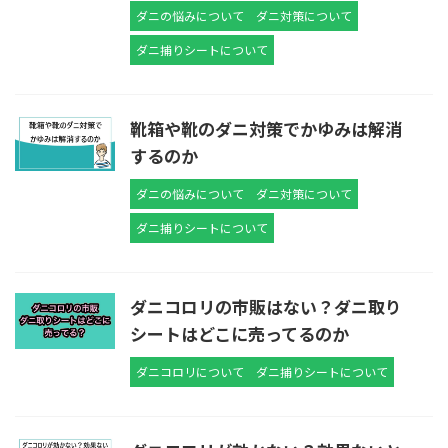
ダニの悩みについて
ダニ対策について
ダニ捕りシートについて
靴箱や靴のダニ対策でかゆみは解消
するのか
ダニの悩みについて
ダニ対策について
ダニ捕りシートについて
ダニコロリの市販はない？ダニ取り
シートはどこに売ってるのか
ダニコロリについて
ダニ捕りシートについて