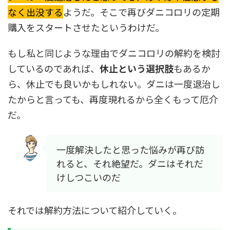
なく出没する
ようだ。そこで再びダニコロリの定期
購入をスタートさせたというわけだ。
もし私と同じような理由でダニコロリの解約を検討
しているのであれば、
休止という選択肢
もあるか
ら、休止でも良いかもしれない。ダニは一度退治し
たからと言っても、再度現れるから全くもって厄介
だ。
一度解決したと思った悩みが再び訪
れると、それ絶望だ。ダニはそれだ
けしつこいのだ
それでは解約方法について紹介していく。