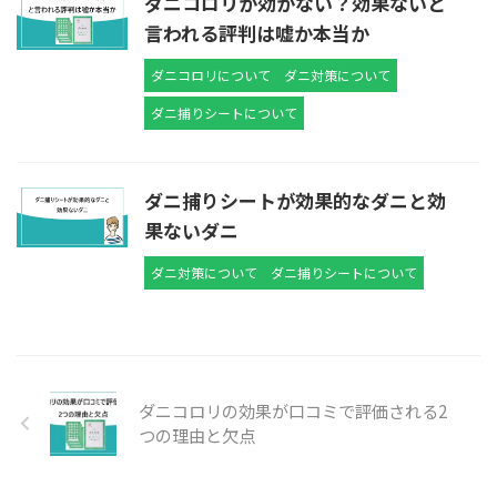
ダニコロリが効かない？効果ないと
言われる評判は嘘か本当か
ダニコロリについて
ダニ対策について
ダニ捕りシートについて
ダニ捕りシートが効果的なダニと効
果ないダニ
ダニ対策について
ダニ捕りシートについて
ダニコロリの効果が口コミで評価される2
つの理由と欠点