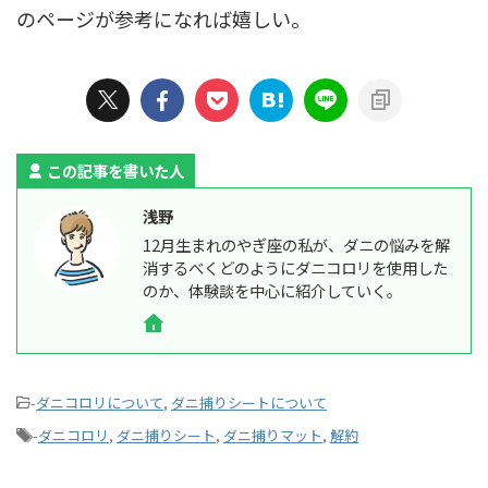
のページが参考になれば嬉しい。
この記事を書いた人
浅野
12月生まれのやぎ座の私が、ダニの悩みを解
消するべくどのようにダニコロリを使用した
のか、体験談を中心に紹介していく。
-
ダニコロリについて
,
ダニ捕りシートについて
-
ダニコロリ
,
ダニ捕りシート
,
ダニ捕りマット
,
解約