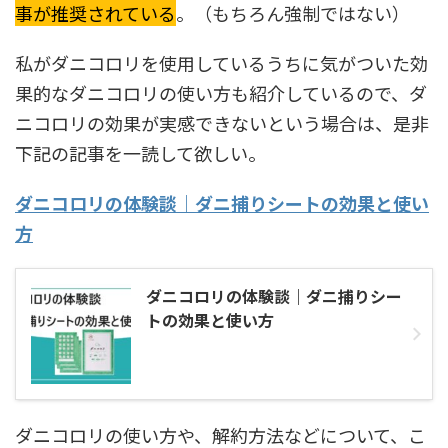
事が推奨されている
。（もちろん強制ではない）
私がダニコロリを使用しているうちに気がついた効
果的なダニコロリの使い方も紹介しているので、ダ
ニコロリの効果が実感できないという場合は、是非
下記の記事を一読して欲しい。
ダニコロリの体験談｜ダニ捕りシートの効果と使い
方
ダニコロリの体験談｜ダニ捕りシー
トの効果と使い方
ダニコロリの使い方や、解約方法などについて、こ