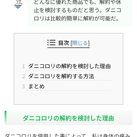
どんなに優れた商品でも、解約や休
止を検討するものだと思う。ダニコ
ロリは比較的簡単に解約が可能だ。
目次
[
閉じる
]
1
ダニコロリの解約を検討した理由
2
ダニコロリを解約する方法
3
まとめ
ダニコロリの解約を検討した理由
ダニコロリを使用した事によって、私は身体の痒み