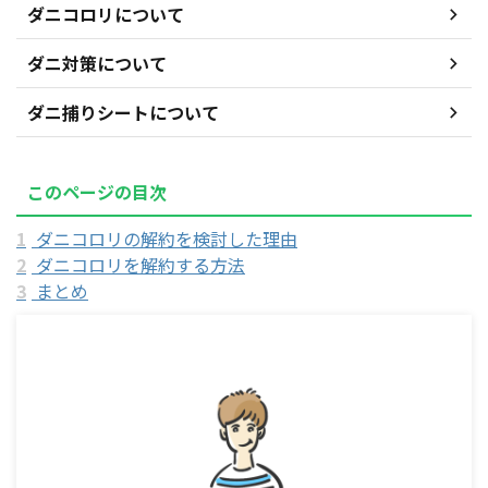
ダニコロリについて
ダニ対策について
ダニ捕りシートについて
このページの目次
1
ダニコロリの解約を検討した理由
2
ダニコロリを解約する方法
3
まとめ