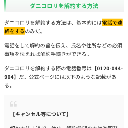
ダニコロリを解約する方法
ダニコロリを解約する方法は、基本的には
電話で連
絡をする
のみだ。
電話をして解約の旨を伝え、氏名や住所などの必須
事項を伝えれば解約手続きができる。
ダニコロリを解約する際の電話番号は
【0120-044-
904】
だ。公式ページには以下のような記載があ
る。
【キャンセル等について】