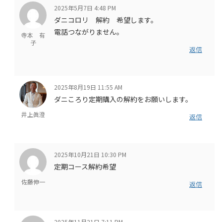
2025年5月7日 4:48 PM
ダニコロリ 解約 希望します。
電話つながりません。
寺本 有
子
返信
2025年8月19日 11:55 AM
ダニころり定期購入の解約をお願いします。
井上眞澄
返信
2025年10月21日 10:30 PM
定期コース解約希望
佐藤伸一
返信
2025年11月21日 7:11 PM