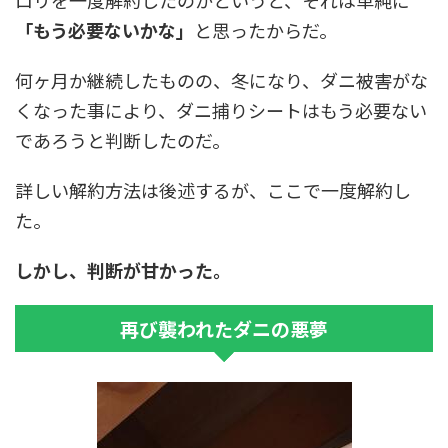
ロリを一度解約したのかというと、それは単純に
「もう必要ないかな」
と思ったからだ。
何ヶ月か継続したものの、冬になり、ダニ被害がな
くなった事により、ダニ捕りシートはもう必要ない
であろうと判断したのだ。
詳しい解約方法は後述するが、ここで一度解約し
た。
しかし、判断が甘かった。
再び襲われたダニの悪夢