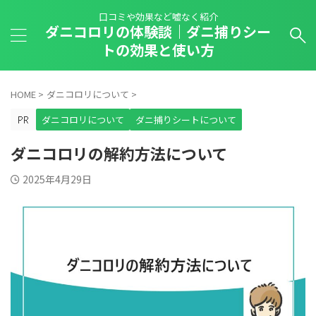
口コミや効果など嘘なく紹介
ダニコロリの体験談｜ダニ捕りシー
トの効果と使い方
HOME
>
ダニコロリについて
>
ダニコロリについて
ダニ捕りシートについて
ダニコロリの解約方法について
2025年4月29日