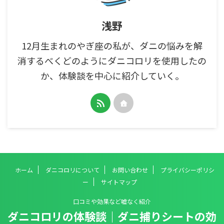
浅野
12月生まれのやぎ座の私が、ダニの悩みを解
消するべくどのようにダニコロリを使用したの
か、体験談を中心に紹介していく。
ホーム
ダニコロリについて
お問い合わせ
プライバシーポリシ
ー
サイトマップ
口コミや効果など嘘なく紹介
ダニコロリの体験談｜ダニ捕りシートの効