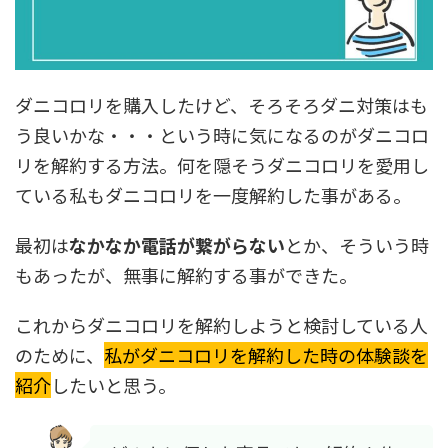
ダニコロリを購入したけど、そろそろダニ対策はも
う良いかな・・・という時に気になるのがダニコロ
リを解約する方法。何を隠そうダニコロリを愛用し
ている私もダニコロリを一度解約した事がある。
最初は
なかなか電話が繋がらない
とか、そういう時
もあったが、無事に解約する事ができた。
これからダニコロリを解約しようと検討している人
のために、
私がダニコロリを解約した時の体験談を
紹介
したいと思う。