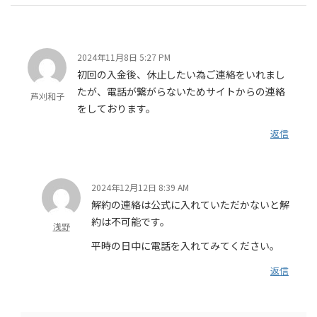
2024年11月8日 5:27 PM
初回の入金後、休止したい為ご連絡をいれまし
たが、電話が繋がらないためサイトからの連絡
芦刈和子
をしております。
返信
2024年12月12日 8:39 AM
解約の連絡は公式に入れていただかないと解
約は不可能です。
浅野
平時の日中に電話を入れてみてください。
返信