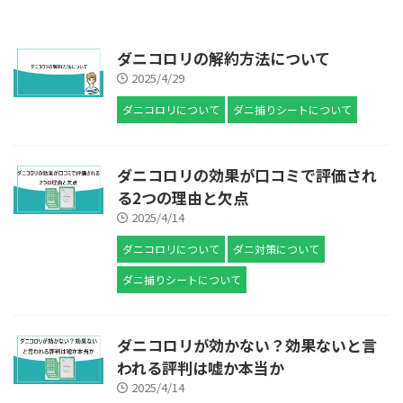
ダニコロリの解約方法について
2025/4/29
ダニコロリについて
ダニ捕りシートについて
ダニコロリの効果が口コミで評価され
る2つの理由と欠点
2025/4/14
ダニコロリについて
ダニ対策について
ダニ捕りシートについて
ダニコロリが効かない？効果ないと言
われる評判は嘘か本当か
2025/4/14