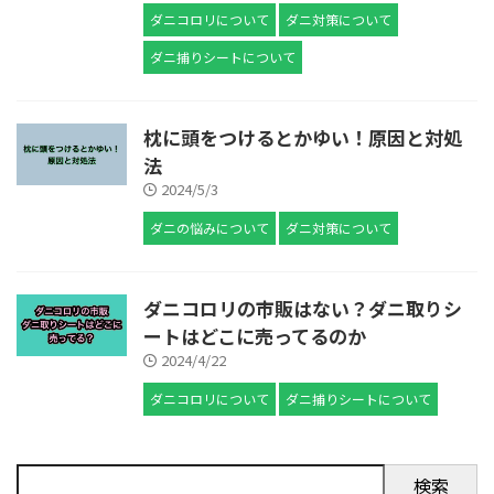
ダニコロリについて
ダニ対策について
ダニ捕りシートについて
枕に頭をつけるとかゆい！原因と対処
法
2024/5/3
ダニの悩みについて
ダニ対策について
ダニコロリの市販はない？ダニ取りシ
ートはどこに売ってるのか
2024/4/22
ダニコロリについて
ダニ捕りシートについて
検索