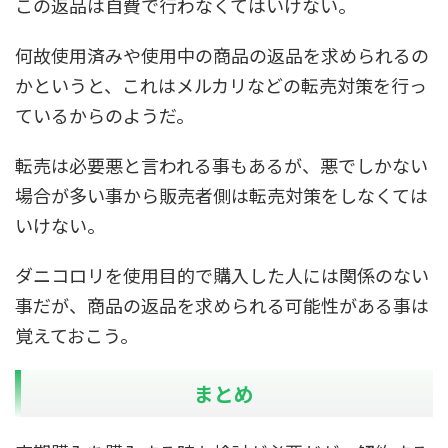
この返品は自費で行わなくてはいけない。
何故使用済みや使用中の商品の返品を求められるの
かというと、これはメルカリなどの転売対策を行っ
ているからのようだ。
転売は必要悪と言われる事もあるが、悪でしかない
場合が多い事から販売者側は転売対策をしなくては
いけない。
ダニコロリを使用目的で購入した人には関係のない
事だが、商品の返品を求められる可能性がある事は
覚えておこう。
まとめ