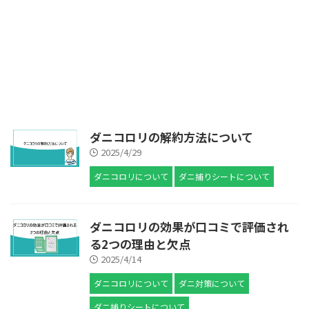
ダニコロリの解約方法について
2025/4/29
ダニコロリについて
ダニ捕りシートについて
ダニコロリの効果が口コミで評価され
る2つの理由と欠点
2025/4/14
ダニコロリについて
ダニ対策について
ダニ捕りシートについて