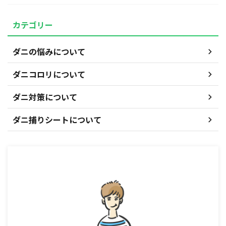
カテゴリー
ダニの悩みについて
ダニコロリについて
ダニ対策について
ダニ捕りシートについて