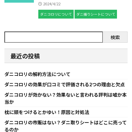
2024/4/22
ダニコロリについて
ダニ捕りシートについて
検索
最近の投稿
ダニコロリの解約方法について
ダニコロリの効果が口コミで評価される2つの理由と欠点
ダニコロリが効かない？効果ないと言われる評判は嘘か本
当か
枕に頭をつけるとかゆい！原因と対処法
ダニコロリの市販はない？ダニ取りシートはどこに売って
るのか