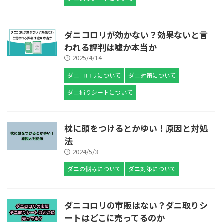
ダニコロリが効かない？効果ないと言
われる評判は嘘か本当か
2025/4/14
ダニコロリについて
ダニ対策について
ダニ捕りシートについて
枕に頭をつけるとかゆい！原因と対処
法
2024/5/3
ダニの悩みについて
ダニ対策について
ダニコロリの市販はない？ダニ取りシ
ートはどこに売ってるのか