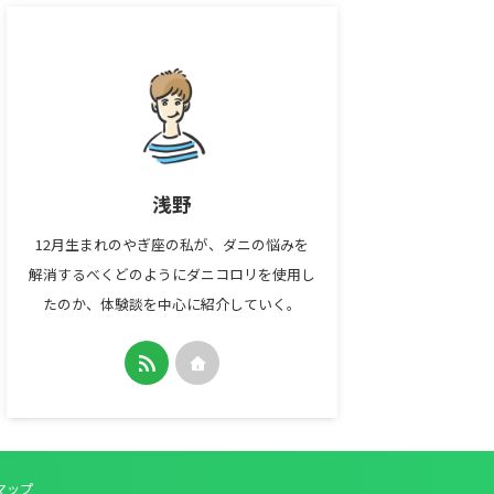
浅野
12月生まれのやぎ座の私が、ダニの悩みを
解消するべくどのようにダニコロリを使用し
たのか、体験談を中心に紹介していく。
マップ