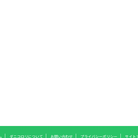
ム
ダニコロリについて
お問い合わせ
プライバシーポリシー
サイト