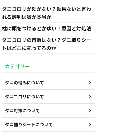
ダニコロリが効かない？効果ないと言わ
れる評判は嘘か本当か
枕に頭をつけるとかゆい！原因と対処法
ダニコロリの市販はない？ダニ取りシー
トはどこに売ってるのか
カテゴリー
ダニの悩みについて
ダニコロリについて
ダニ対策について
ダニ捕りシートについて