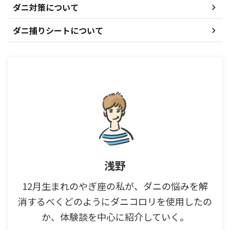
ダニ対策について
ダニ捕りシートについて
浅野
12月生まれのやぎ座の私が、ダニの悩みを解
消するべくどのようにダニコロリを使用したの
か、体験談を中心に紹介していく。