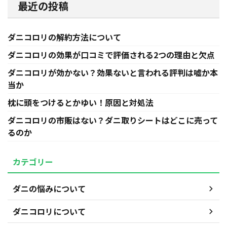
最近の投稿
ダニコロリの解約方法について
ダニコロリの効果が口コミで評価される2つの理由と欠点
ダニコロリが効かない？効果ないと言われる評判は嘘か本
当か
枕に頭をつけるとかゆい！原因と対処法
ダニコロリの市販はない？ダニ取りシートはどこに売って
るのか
カテゴリー
ダニの悩みについて
ダニコロリについて