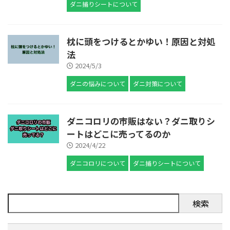
ダニ捕りシートについて
枕に頭をつけるとかゆい！原因と対処
法
2024/5/3
ダニの悩みについて
ダニ対策について
ダニコロリの市販はない？ダニ取りシ
ートはどこに売ってるのか
2024/4/22
ダニコロリについて
ダニ捕りシートについて
検索