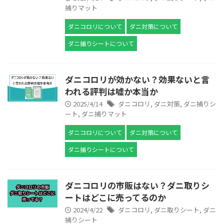
捕りマット
ダニコロリについて
ダニ対策について
ダニ捕りシートについて
ダニコロリが効かない？効果ないと言
われる評判は嘘か本当か
2025/4/14
ダニコロリ
,
ダニ対策
,
ダニ捕りシ
ート
,
ダニ捕りマット
ダニコロリについて
ダニ対策について
ダニ捕りシートについて
ダニコロリの市販はない？ダニ取りシ
ートはどこに売ってるのか
2024/4/22
ダニコロリ
,
ダニ取りシート
,
ダニ
捕りシート