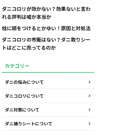
ダニコロリが効かない？効果ないと言わ
れる評判は嘘か本当か
枕に頭をつけるとかゆい！原因と対処法
ダニコロリの市販はない？ダニ取りシー
トはどこに売ってるのか
カテゴリー
ダニの悩みについて
ダニコロリについて
ダニ対策について
ダニ捕りシートについて