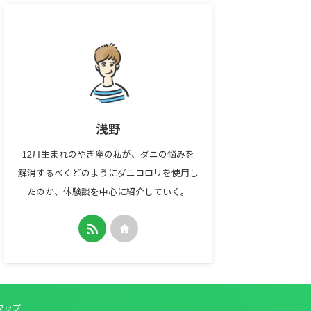
浅野
12月生まれのやぎ座の私が、ダニの悩みを
解消するべくどのようにダニコロリを使用し
たのか、体験談を中心に紹介していく。
マップ