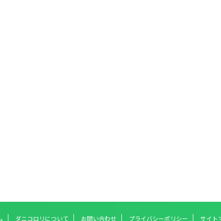
ム
ダニコロリについて
お問い合わせ
プライバシーポリシー
サイト